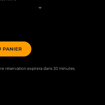
 PANIER
otre réservation expirera dans 30 minutes.